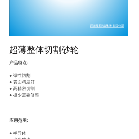
超薄整体切割砂轮
产品特点:
● 弹性切割
● 表面精度好
● 高精密切割
● 极少需要修整
应用范围:
● 半导体