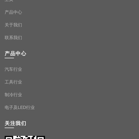
产品中心
关于我们
联系我们
产品中心
汽车行业
工具行业
制冷行业
电子及LED行业
关注我们