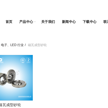
首页
产品中心
关于我们
新闻中心
下载中心
联
电子、LED 行业
磁瓦成型砂轮
磁瓦成型砂轮
阅读更多