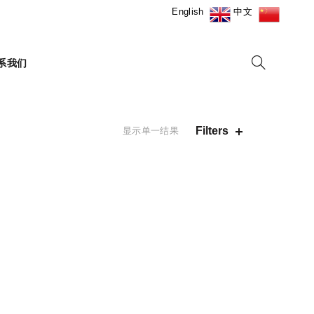
English
中文
系我们
Filters
显示单一结果