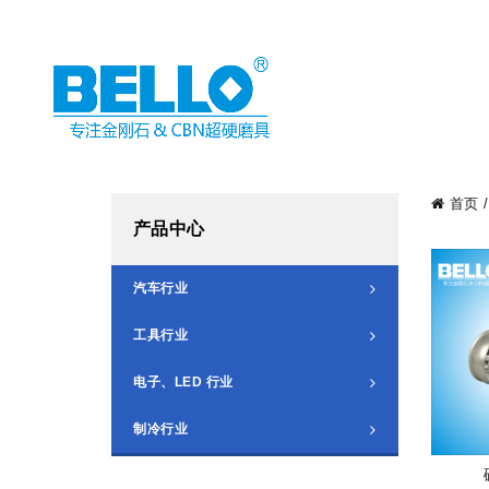
首页
产品中心
汽车行业
工具行业
电子、LED 行业
制冷行业