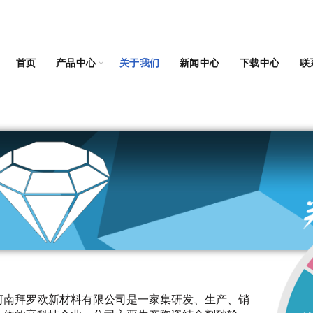
首页
产品中心
关于我们
新闻中心
下载中心
联
拜罗欧新材料有限公司是一家集研发、生产、销