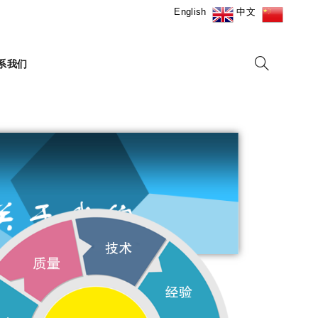
English
中文
系我们