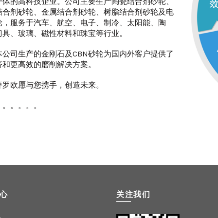
一体的高科技企业。公司主要生产陶瓷结合剂砂轮、
结合剂砂轮、金属结合剂砂轮、树脂结合剂砂轮及电
轮，服务于汽车、航空、电子、制冷、太阳能、陶
刀具、玻璃、磁性材料和珠宝等行业。
司生产的金刚石及CBN砂轮为国内外客户提供了
济和更高效的磨削解决方案。
欧愿与您携手，创造未来。
。。。。
心
关注我们