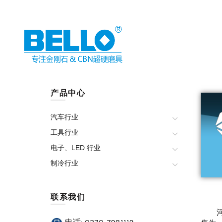
产品中心
汽车行业
工具行业
电子、LED 行业
制冷行业
联系我们
河南