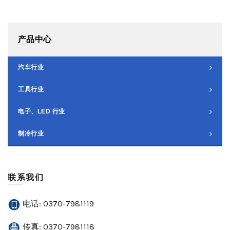
产品中心
汽车行业
工具行业
电子、LED 行业
制冷行业
联系我们
电话: 0370-7981119
传真: 0370-7981118