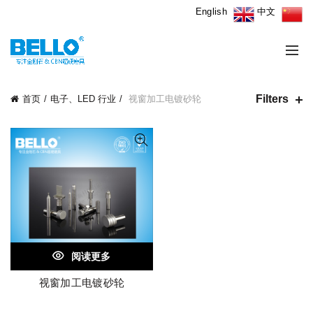
English
中文
Filters
首页
电子、LED 行业
视窗加工电镀砂轮
阅读更多
视窗加工电镀砂轮