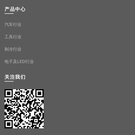
产品中心
汽车行业
工具行业
制冷行业
电子及LED行业
关注我们