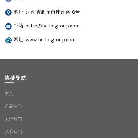
地址: 河南省商丘市建设路18号
邮箱:
sales@bello-group.com
网址: www.bello-group.com
快捷导航
主页
产品中心
关于我们
联系我们