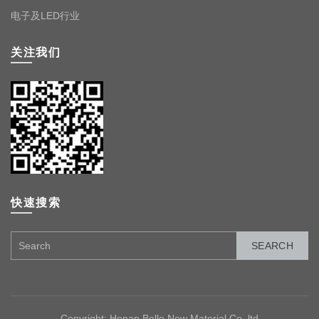
电子及LED行业
关注我们
快速搜索
SEARCH
Copyright: Henan Bello New Material Co. ltd