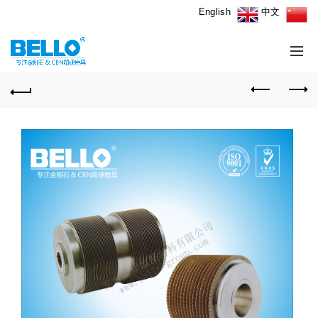
English
中文