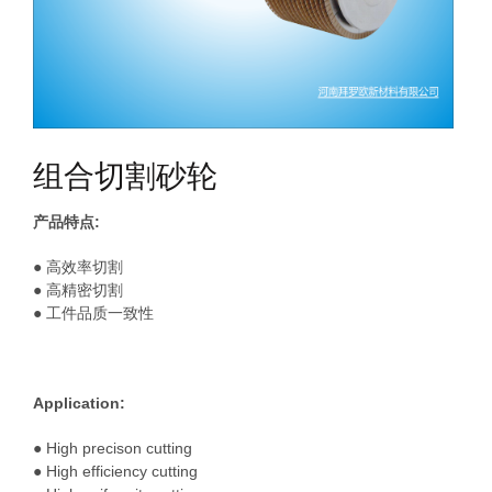
组合切割砂轮
产品特点:
● 高效率切割
● 高精密切割
● 工件品质一致性
Application:
● High precison cutting
● High efficiency cutting