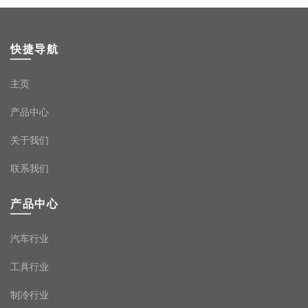
快捷导航
主页
产品中心
关于我们
联系我们
产品中心
汽车行业
工具行业
制冷行业