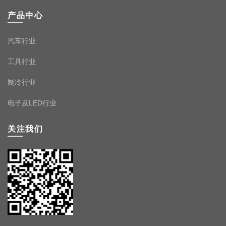
产品中心
汽车行业
工具行业
制冷行业
电子及LED行业
关注我们