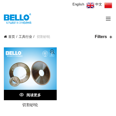
English
中文
Filters
首页
工具行业
切割砂轮
阅读更多
切割砂轮