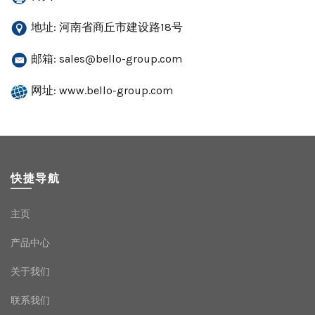
地址: 河南省商丘市建设路18号
邮箱:
sales@bello-group.com
网址: www.bello-group.com
快捷导航
主页
产品中心
关于我们
联系我们