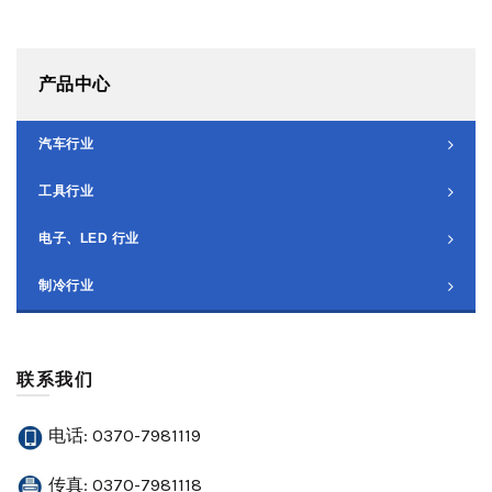
产品中心
汽车行业
工具行业
电子、LED 行业
制冷行业
联系我们
电话: 0370-7981119
传真: 0370-7981118