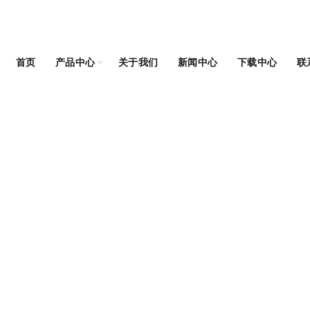
首页
产品中心
关于我们
新闻中心
下载中心
联