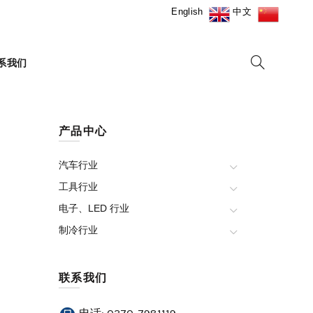
English
中文
系我们
产品中心
汽车行业
工具行业
电子、LED 行业
制冷行业
联系我们