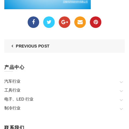
PREVIOUS POST
产品中心
汽车行业
工具行业
电子、LED 行业
制冷行业
联系我们