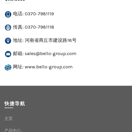
电话: 0370-7981119
传真: 0370-7981118
地址: 河南省商丘市建设路18号
邮箱:
sales@bello-group.com
网址: www.bello-group.com
快捷导航
主页
产品中心