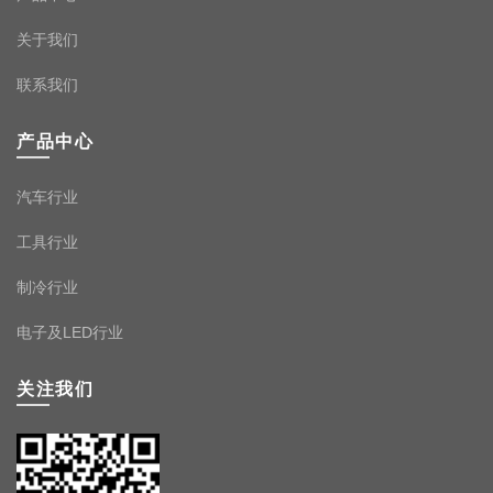
关于我们
联系我们
产品中心
汽车行业
工具行业
制冷行业
电子及LED行业
关注我们